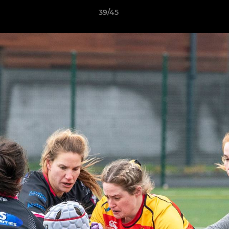
39/45