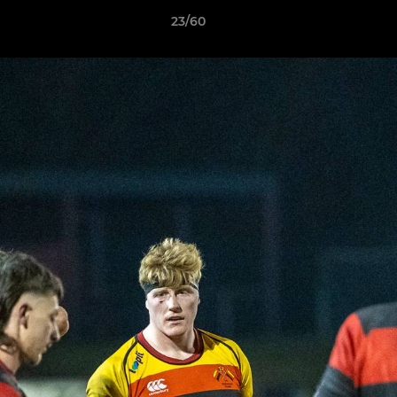
23/60