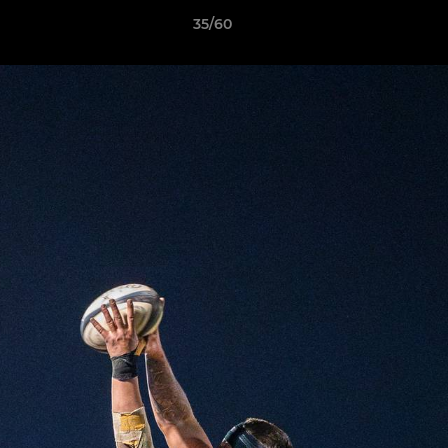
35/60