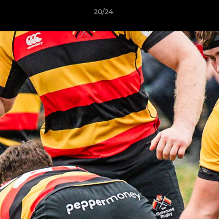
20/24