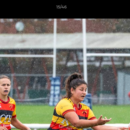
15/46